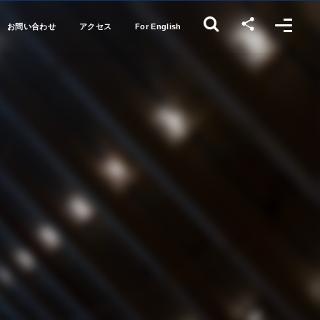
お問い合わせ
アクセス
For English