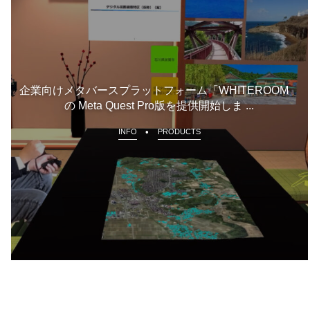
企業向けメタバースプラットフォーム「WHITEROOM」
の Meta Quest Pro版を提供開始しま ...
INFO
PRODUCTS