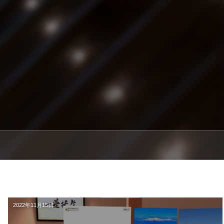
2022年11月15日