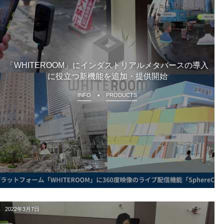
「WHITEROOM」にインダストリアルメタバースの導入
に役立つ新機能を追加・提供開始
INFO
PRODUCTS
2022年3月7日