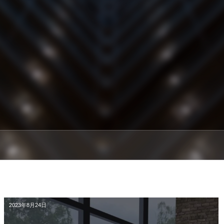
2023年8月24日