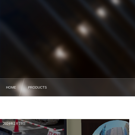
HOME
PRODUCTS
2024年2月19日