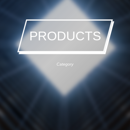
PRODUCTS
Category