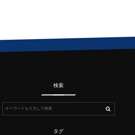
検索
タグ