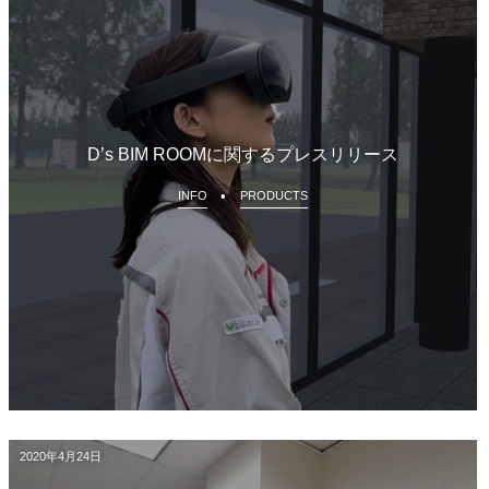
D’s BIM ROOMに関するプレスリリース
INFO
PRODUCTS
2020年4月24日