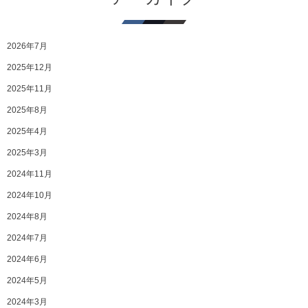
2026年7月
2025年12月
2025年11月
2025年8月
2025年4月
2025年3月
2024年11月
2024年10月
2024年8月
2024年7月
2024年6月
2024年5月
2024年3月