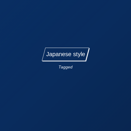
Japanese style
Tagged