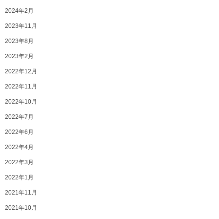
2024年2月
2023年11月
2023年8月
2023年2月
2022年12月
2022年11月
2022年10月
2022年7月
2022年6月
2022年4月
2022年3月
2022年1月
2021年11月
2021年10月