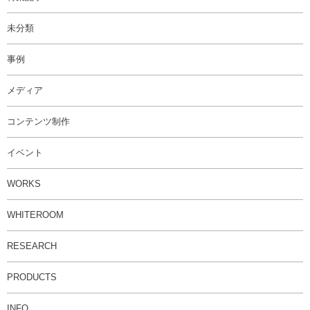
未分類
事例
メディア
コンテンツ制作
イベント
WORKS
WHITEROOM
RESEARCH
PRODUCTS
INFO