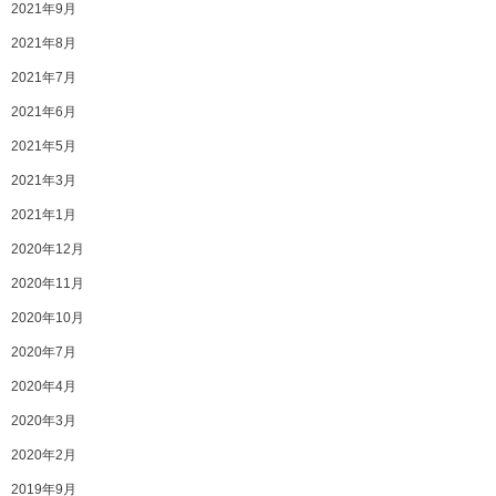
2021年9月
2021年8月
2021年7月
2021年6月
2021年5月
2021年3月
2021年1月
2020年12月
2020年11月
2020年10月
2020年7月
2020年4月
2020年3月
2020年2月
2019年9月