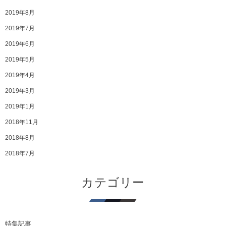
2019年8月
2019年7月
2019年6月
2019年5月
2019年4月
2019年3月
2019年1月
2018年11月
2018年8月
2018年7月
カテゴリー
特集記事