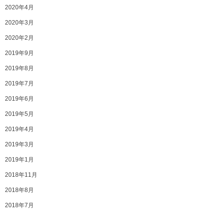
2020年4月
2020年3月
2020年2月
2019年9月
2019年8月
2019年7月
2019年6月
2019年5月
2019年4月
2019年3月
2019年1月
2018年11月
2018年8月
2018年7月