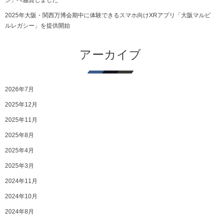
ジ」へ協賛しました
2025年大阪・関西万博会期中に体験できるスマホ向けXRアプリ「大阪マルビ
ルレガシー」を提供開始
アーカイブ
2026年7月
2025年12月
2025年11月
2025年8月
2025年4月
2025年3月
2024年11月
2024年10月
2024年8月