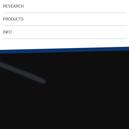
RESEARCH
PRODUCTS
INFO