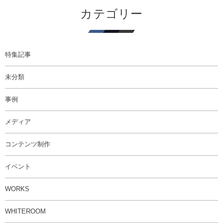
カテゴリー
特集記事
未分類
事例
メディア
コンテンツ制作
イベント
WORKS
WHITEROOM