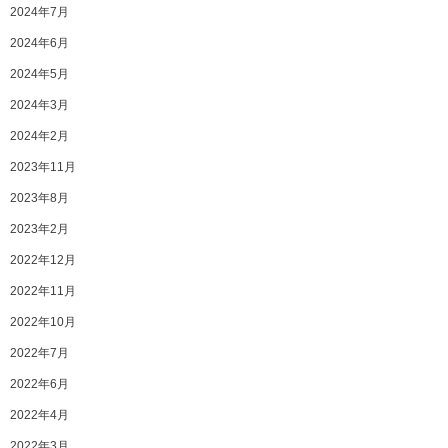
2024年7月
2024年6月
2024年5月
2024年3月
2024年2月
2023年11月
2023年8月
2023年2月
2022年12月
2022年11月
2022年10月
2022年7月
2022年6月
2022年4月
2022年3月