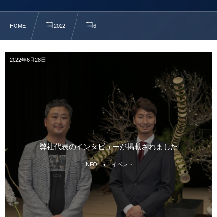
HOME
2022
6
2022年6月28日
弊社代表のインタビューが掲載されました
INFO
イベント