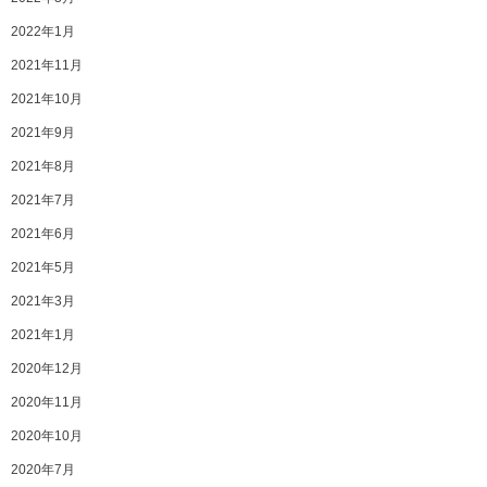
2022年1月
2021年11月
2021年10月
2021年9月
2021年8月
2021年7月
2021年6月
2021年5月
2021年3月
2021年1月
2020年12月
2020年11月
2020年10月
2020年7月