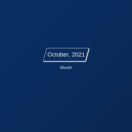
October, 2021
Month