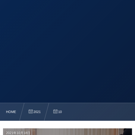
HOME
2021
10
2021年10月18日