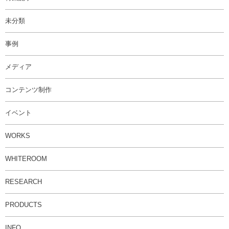
未分類
事例
メディア
コンテンツ制作
イベント
WORKS
WHITEROOM
RESEARCH
PRODUCTS
INFO