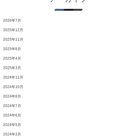
2026年7月
2025年12月
2025年11月
2025年8月
2025年4月
2025年3月
2024年11月
2024年10月
2024年8月
2024年7月
2024年6月
2024年5月
2024年3月