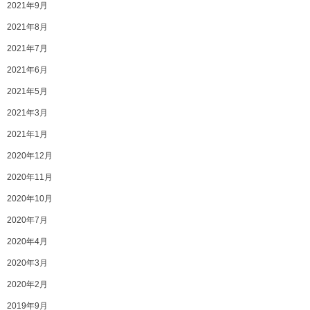
2021年9月
2021年8月
2021年7月
2021年6月
2021年5月
2021年3月
2021年1月
2020年12月
2020年11月
2020年10月
2020年7月
2020年4月
2020年3月
2020年2月
2019年9月