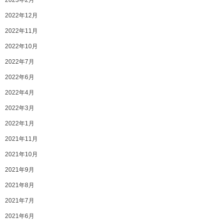
2023年2月
2022年12月
2022年11月
2022年10月
2022年7月
2022年6月
2022年4月
2022年3月
2022年1月
2021年11月
2021年10月
2021年9月
2021年8月
2021年7月
2021年6月