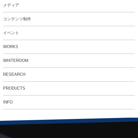
メディア
コンテンツ制作
イベント
WORKS
WHITEROOM
RESEARCH
PRODUCTS
INFO