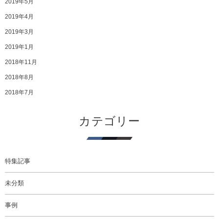
2019年5月
2019年4月
2019年3月
2019年1月
2018年11月
2018年8月
2018年7月
カテゴリー
特集記事
未分類
事例