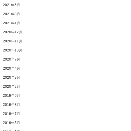
2021年5月
2021年3月
2021年1月
2020年12月
2020年11月
2020年10月
2020年7月
2020年4月
2020年3月
2020年2月
2019年9月
2019年8月
2019年7月
2019年6月