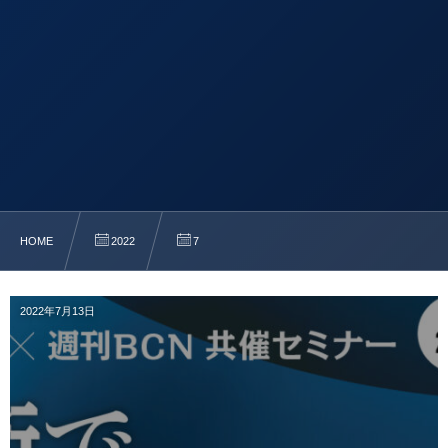
HOME
2022
7
2022年7月13日