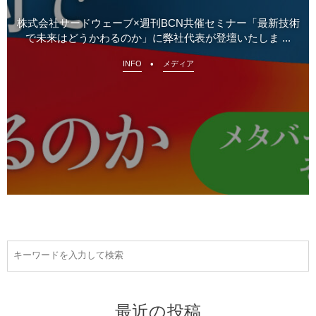
株式会社サードウェーブ×週刊BCN共催セミナー「最新技術
で未来はどうかわるのか」に弊社代表が登壇いたしま ...
INFO
メディア
最近の投稿