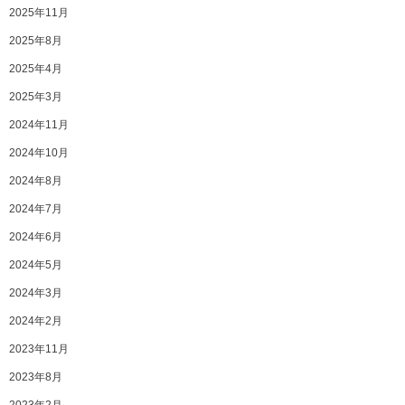
2025年11月
2025年8月
2025年4月
2025年3月
2024年11月
2024年10月
2024年8月
2024年7月
2024年6月
2024年5月
2024年3月
2024年2月
2023年11月
2023年8月