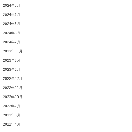
2024年7月
2024年6月
2024年5月
2024年3月
2024年2月
2023年11月
2023年8月
2023年2月
2022年12月
2022年11月
2022年10月
2022年7月
2022年6月
2022年4月