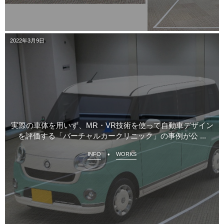
2022年3月9日
実際の車体を用いず、MR・VR技術を使って自動車デザイン
を評価する「バーチャルカークリニック」の事例が公 ...
INFO
WORKS