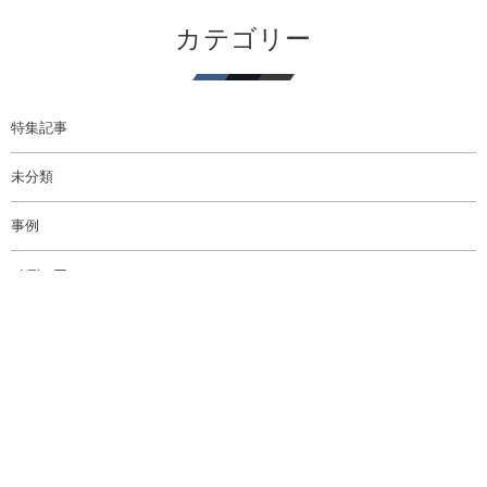
カテゴリー
特集記事
未分類
事例
メディア
コンテンツ制作
イベント
WORKS
WHITEROOM