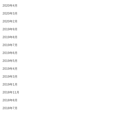
2020年4月
2020年3月
2020年2月
2019年9月
2019年8月
2019年7月
2019年6月
2019年5月
2019年4月
2019年3月
2019年1月
2018年11月
2018年8月
2018年7月