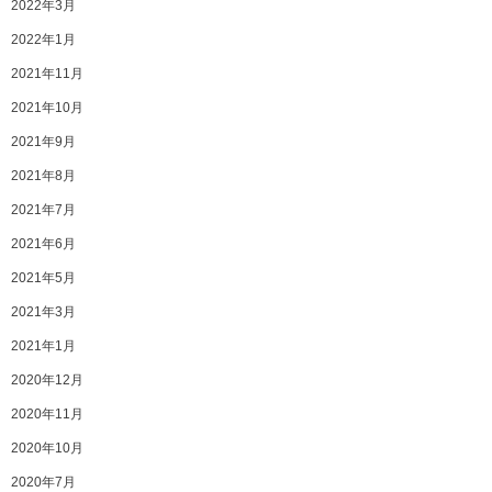
2022年3月
2022年1月
2021年11月
2021年10月
2021年9月
2021年8月
2021年7月
2021年6月
2021年5月
2021年3月
2021年1月
2020年12月
2020年11月
2020年10月
2020年7月