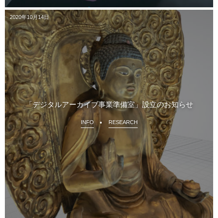
2020年10月14日
「デジタルアーカイブ事業準備室」設立のお知らせ
INFO
RESEARCH