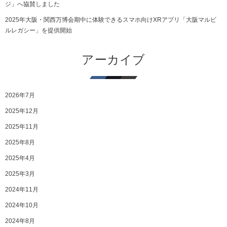
ジ」へ協賛しました
2025年大阪・関西万博会期中に体験できるスマホ向けXRアプリ「大阪マルビ
ルレガシー」を提供開始
アーカイブ
2026年7月
2025年12月
2025年11月
2025年8月
2025年4月
2025年3月
2024年11月
2024年10月
2024年8月