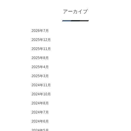
アーカイブ
2026年7月
2025年12月
2025年11月
2025年8月
2025年4月
2025年3月
2024年11月
2024年10月
2024年8月
2024年7月
2024年6月
2024年5月