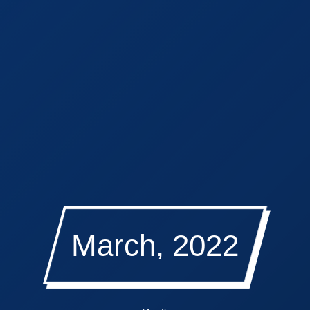
March, 2022