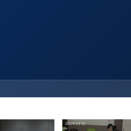
2022年3月7日