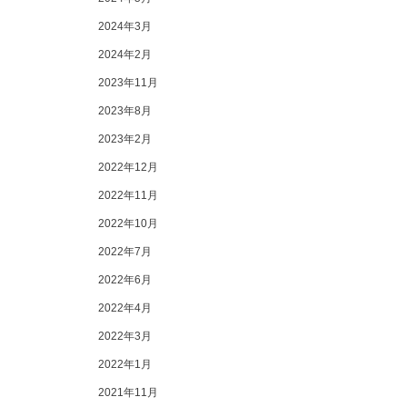
2024年3月
2024年2月
2023年11月
2023年8月
2023年2月
2022年12月
2022年11月
2022年10月
2022年7月
2022年6月
2022年4月
2022年3月
2022年1月
2021年11月