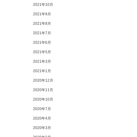
2021年10月
2021年9月
2021年8月
2021年7月
2021年6月
2021年5月
2021年3月
2021年1月
2020年12月
2020年11月
2020年10月
2020年7月
2020年4月
2020年3月