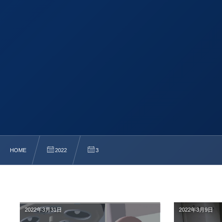
HOME
2022
3
2022年3月31日
2022年3月9日