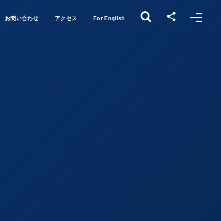
お問い合わせ
アクセス
For English