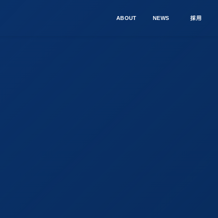
ABOUT
NEWS
採用