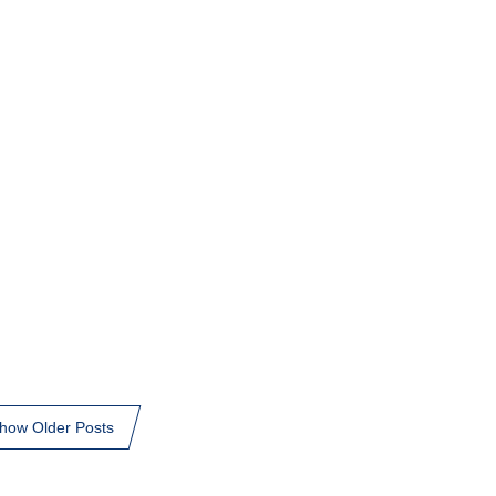
how Older Posts