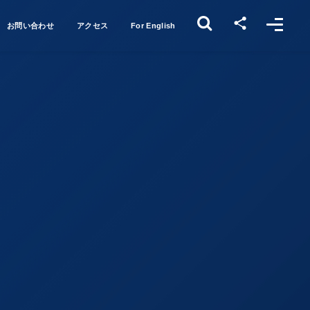
お問い合わせ
アクセス
For English