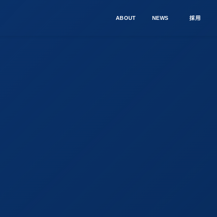
ABOUT
NEWS
採用