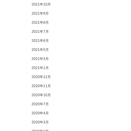
2021年10月
2021年9月
2021年8月
2021年7月
2021年6月
2021年5月
2021年3月
2021年1月
2020年12月
2020年11月
2020年10月
2020年7月
2020年4月
2020年3月