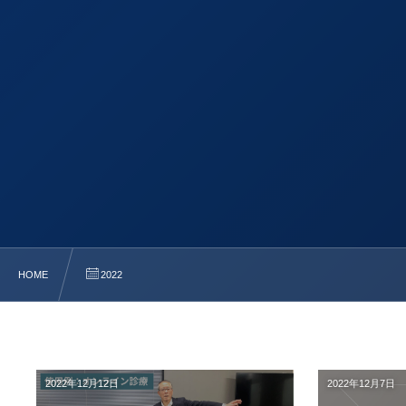
HOME
2022
2022年12月12日
2022年12月7日