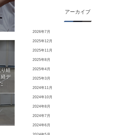
アーカイブ
2026年7月
2025年12月
2025年11月
2025年8月
2025年4月
取り組
日経デ
2025年3月
た
2024年11月
2024年10月
2024年8月
2024年7月
2024年6月
2024年5月