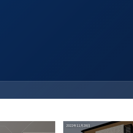
2022年11月28日