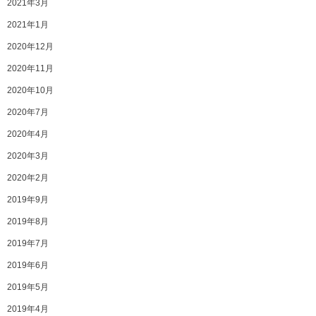
2021年3月
2021年1月
2020年12月
2020年11月
2020年10月
2020年7月
2020年4月
2020年3月
2020年2月
2019年9月
2019年8月
2019年7月
2019年6月
2019年5月
2019年4月