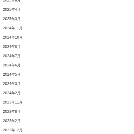
2025年8月
2025年4月
2025年3月
2024年11月
2024年10月
2024年8月
2024年7月
2024年6月
2024年5月
2024年3月
2024年2月
2023年11月
2023年8月
2023年2月
2022年12月