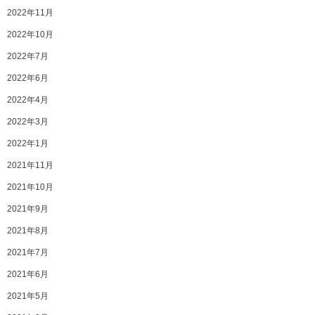
2022年11月
2022年10月
2022年7月
2022年6月
2022年4月
2022年3月
2022年1月
2021年11月
2021年10月
2021年9月
2021年8月
2021年7月
2021年6月
2021年5月