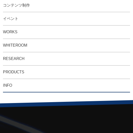
コンテンツ制作
イベント
WORKS
WHITEROOM
RESEARCH
PRODUCTS
INFO