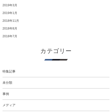
2019年3月
2019年1月
2018年11月
2018年8月
2018年7月
カテゴリー
特集記事
未分類
事例
メディア