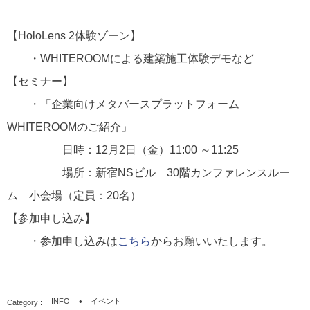
【HoloLens 2体験ゾーン】
・WHITEROOMによる建築施工体験デモなど
【セミナー】
・「企業向けメタバースプラットフォーム
WHITEROOMのご紹介」
日時：12月2日（金）11:00 ～11:25
場所：新宿NSビル 30階カンファレンスルー
ム 小会場（定員：20名）
【参加申し込み】
・参加申し込みは
こちら
からお願いいたします。
INFO
イベント