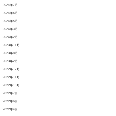
2024年7月
2024年6月
2024年5月
2024年3月
2024年2月
2023年11月
2023年8月
2023年2月
2022年12月
2022年11月
2022年10月
2022年7月
2022年6月
2022年4月