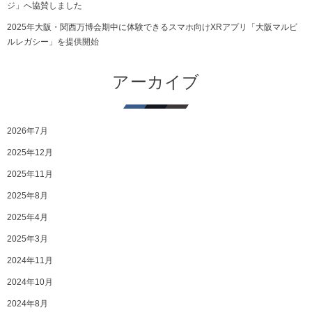
ジ」へ協賛しました
2025年大阪・関西万博会期中に体験できるスマホ向けXRアプリ「大阪マルビ
ルレガシー」を提供開始
アーカイブ
2026年7月
2025年12月
2025年11月
2025年8月
2025年4月
2025年3月
2024年11月
2024年10月
2024年8月