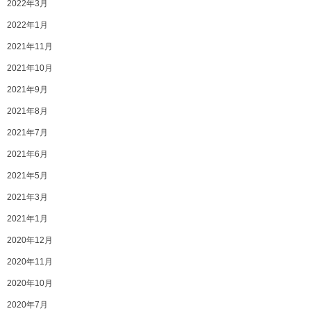
2022年3月
2022年1月
2021年11月
2021年10月
2021年9月
2021年8月
2021年7月
2021年6月
2021年5月
2021年3月
2021年1月
2020年12月
2020年11月
2020年10月
2020年7月