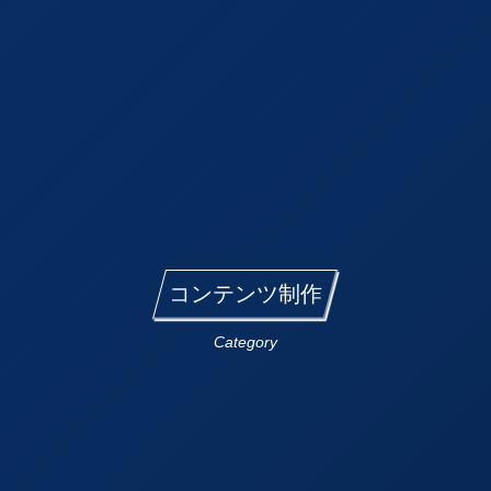
コンテンツ制作
Category