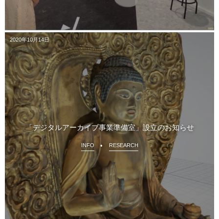
2020年10月14日
「デジタルアーカイブ事業準備室」設立のお知らせ
INFO
RESEARCH