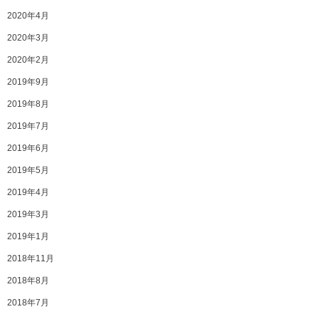
2020年4月
2020年3月
2020年2月
2019年9月
2019年8月
2019年7月
2019年6月
2019年5月
2019年4月
2019年3月
2019年1月
2018年11月
2018年8月
2018年7月