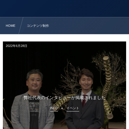
HOME
コンテンツ制作
2022年6月28日
弊社代表のインタビューが掲載されました
INFO
イベント