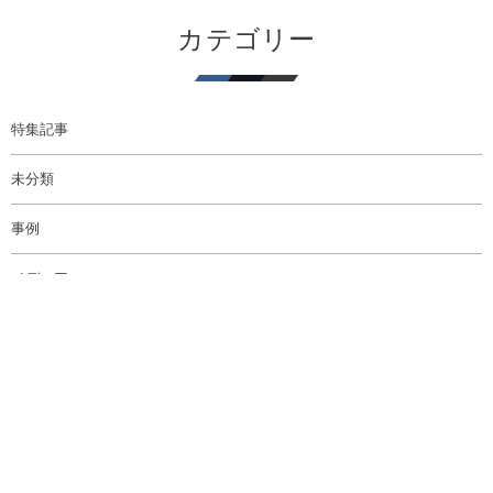
カテゴリー
特集記事
未分類
事例
メディア
コンテンツ制作
イベント
WORKS
WHITEROOM