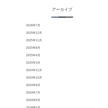
アーカイブ
2026年7月
2025年12月
2025年11月
2025年8月
2025年4月
2025年3月
2024年11月
2024年10月
2024年8月
2024年7月
2024年6月
2024年5月