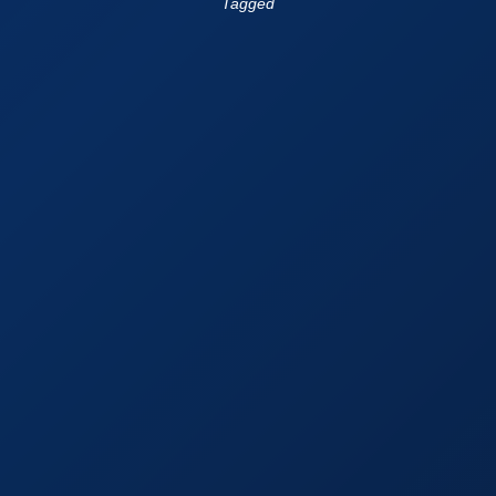
Tagged