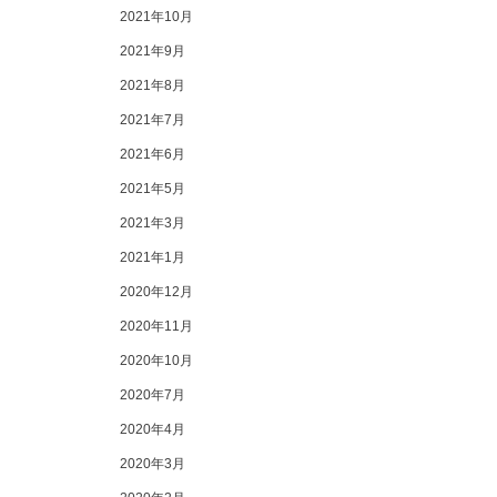
2021年10月
2021年9月
2021年8月
2021年7月
2021年6月
2021年5月
2021年3月
2021年1月
2020年12月
2020年11月
2020年10月
2020年7月
2020年4月
2020年3月