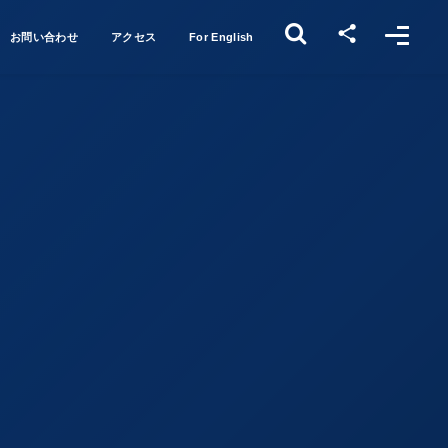
お問い合わせ
アクセス
For English