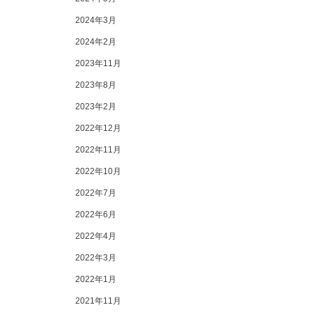
2024年3月
2024年2月
2023年11月
2023年8月
2023年2月
2022年12月
2022年11月
2022年10月
2022年7月
2022年6月
2022年4月
2022年3月
2022年1月
2021年11月