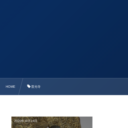
HOME
普光寺
2020年10月14日