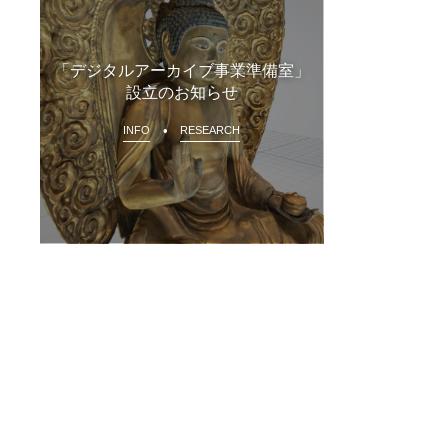
「デジタルアーカイブ事業準備室」
設立のお知らせ
INFO
RESEARCH