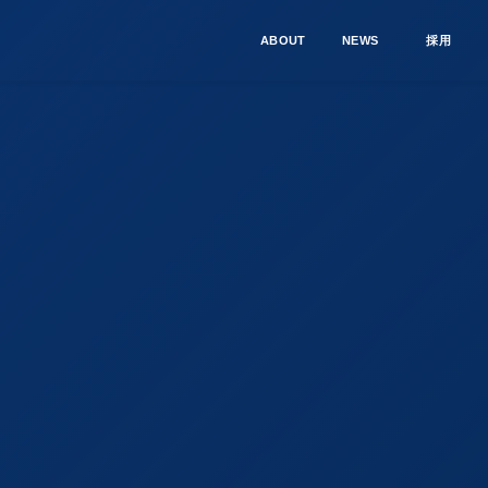
ABOUT
NEWS
採用