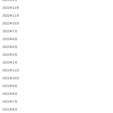
2023年2月
2022年12月
2022年11月
2022年10月
2022年7月
2022年6月
2022年4月
2022年3月
2022年1月
2021年11月
2021年10月
2021年9月
2021年8月
2021年7月
2021年6月