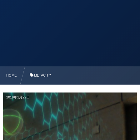
HOME
METACITY
2019年1月22日