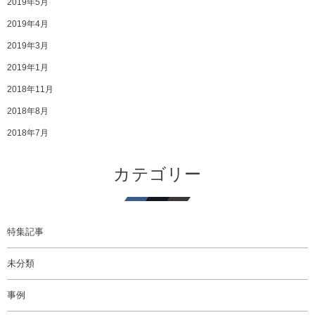
2019年5月
2019年4月
2019年3月
2019年1月
2018年11月
2018年8月
2018年7月
カテゴリー
特集記事
未分類
事例