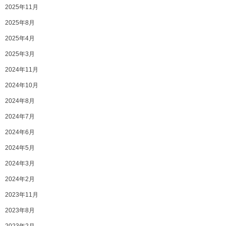
2025年11月
2025年8月
2025年4月
2025年3月
2024年11月
2024年10月
2024年8月
2024年7月
2024年6月
2024年5月
2024年3月
2024年2月
2023年11月
2023年8月