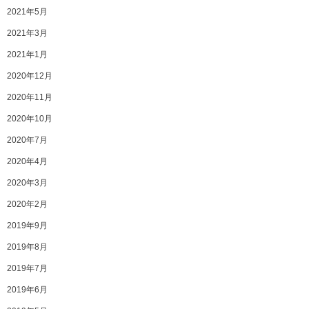
2021年5月
2021年3月
2021年1月
2020年12月
2020年11月
2020年10月
2020年7月
2020年4月
2020年3月
2020年2月
2019年9月
2019年8月
2019年7月
2019年6月