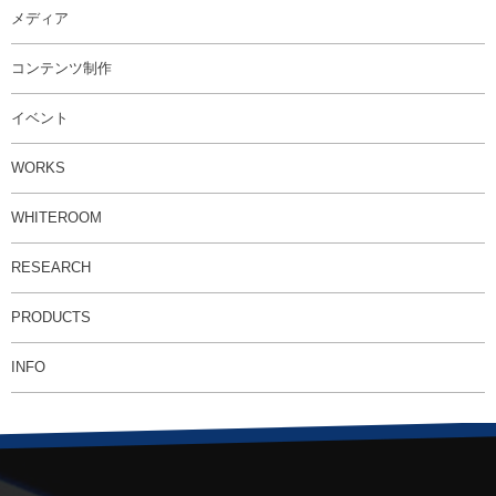
メディア
コンテンツ制作
イベント
WORKS
WHITEROOM
RESEARCH
PRODUCTS
INFO