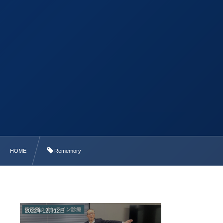
HOME
Rememory
2022年12月12日