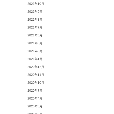
2021年10月
2021年9月
2021年8月
2021年7月
2021年6月
2021年5月
2021年3月
2021年1月
2020年12月
2020年11月
2020年10月
2020年7月
2020年4月
2020年3月