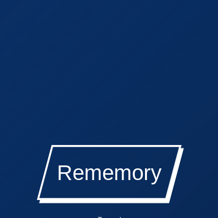
Rememory