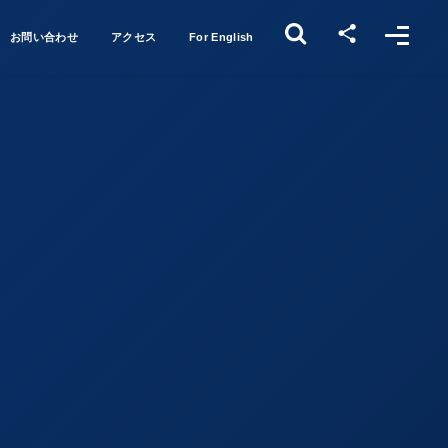
お問い合わせ
アクセス
For English