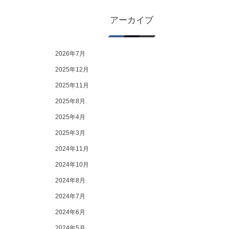
アーカイブ
2026年7月
2025年12月
2025年11月
2025年8月
2025年4月
2025年3月
2024年11月
2024年10月
2024年8月
2024年7月
2024年6月
2024年5月