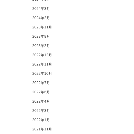
2024年3月
2024年2月
2023年11月
2023年8月
2023年2月
2022年12月
2022年11月
2022年10月
2022年7月
2022年6月
2022年4月
2022年3月
2022年1月
2021年11月