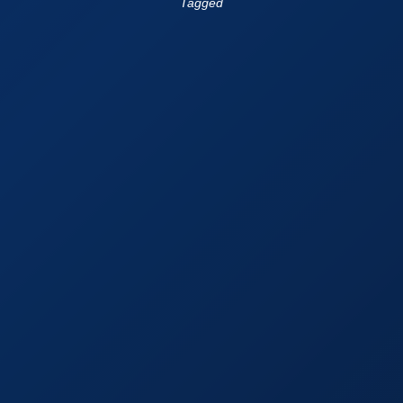
Tagged