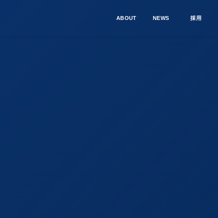
ABOUT
NEWS
採用