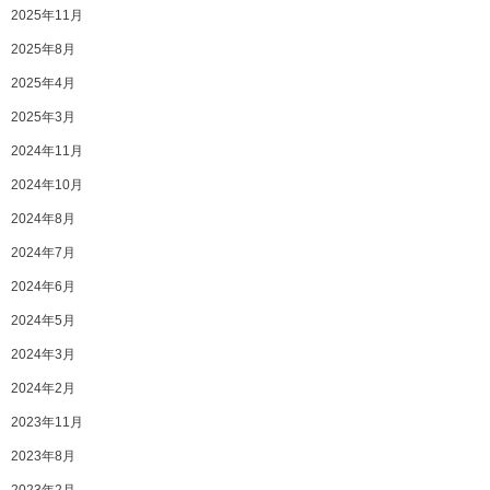
2025年11月
2025年8月
2025年4月
2025年3月
2024年11月
2024年10月
2024年8月
2024年7月
2024年6月
2024年5月
2024年3月
2024年2月
2023年11月
2023年8月