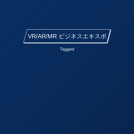
VR/AR/MR ビジネスエキスポ
Tagged