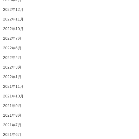
2023年2月
2022年12月
2022年11月
2022年10月
2022年7月
2022年6月
2022年4月
2022年3月
2022年1月
2021年11月
2021年10月
2021年9月
2021年8月
2021年7月
2021年6月