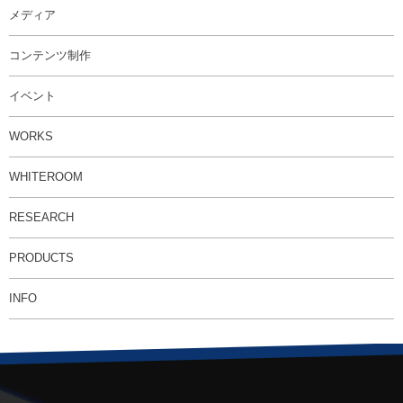
メディア
コンテンツ制作
イベント
WORKS
WHITEROOM
RESEARCH
PRODUCTS
INFO