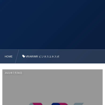
HOME
VR/AR/MR ビジネスエキスポ
2021年7月30日