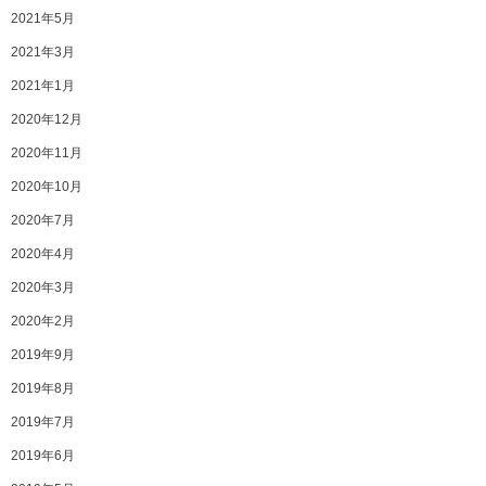
2021年5月
2021年3月
2021年1月
2020年12月
2020年11月
2020年10月
2020年7月
2020年4月
2020年3月
2020年2月
2019年9月
2019年8月
2019年7月
2019年6月