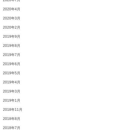
2020年7月
2020年4月
2020年3月
2020年2月
2019年9月
2019年8月
2019年7月
2019年6月
2019年5月
2019年4月
2019年3月
2019年1月
2018年11月
2018年8月
2018年7月