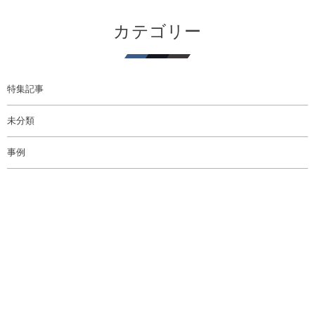
カテゴリー
特集記事
未分類
事例
メディア
コンテンツ制作
イベント
WORKS
WHITEROOM