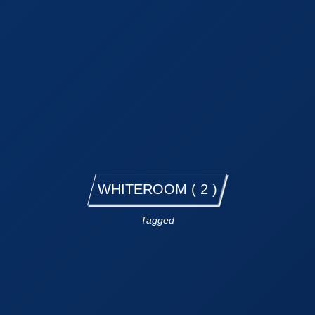
WHITEROOM ( 2 )
Tagged