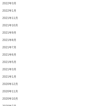
2022年3月
2022年1月
2021年11月
2021年10月
2021年9月
2021年8月
2021年7月
2021年6月
2021年5月
2021年3月
2021年1月
2020年12月
2020年11月
2020年10月