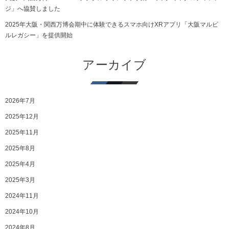
ジ」へ協賛しました
2025年大阪・関西万博会期中に体験できるスマホ向けXRアプリ「大阪マルビ
ルレガシー」を提供開始
アーカイブ
2026年7月
2025年12月
2025年11月
2025年8月
2025年4月
2025年3月
2024年11月
2024年10月
2024年8月