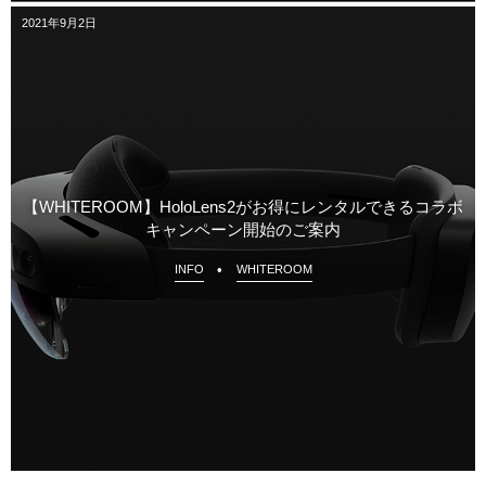
2021年9月2日
【WHITEROOM】HoloLens2がお得にレンタルできるコラボ
キャンペーン開始のご案内
INFO
WHITEROOM