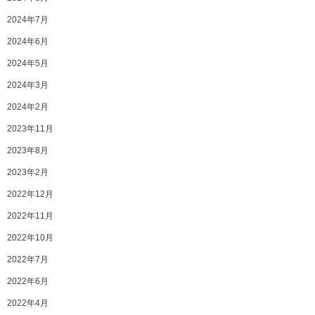
2024年7月
2024年6月
2024年5月
2024年3月
2024年2月
2023年11月
2023年8月
2023年2月
2022年12月
2022年11月
2022年10月
2022年7月
2022年6月
2022年4月