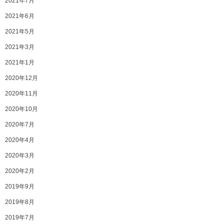
2021年7月
2021年6月
2021年5月
2021年3月
2021年1月
2020年12月
2020年11月
2020年10月
2020年7月
2020年4月
2020年3月
2020年2月
2019年9月
2019年8月
2019年7月