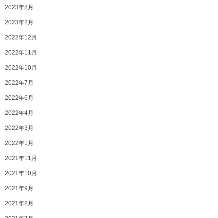
2023年8月
2023年2月
2022年12月
2022年11月
2022年10月
2022年7月
2022年6月
2022年4月
2022年3月
2022年1月
2021年11月
2021年10月
2021年9月
2021年8月