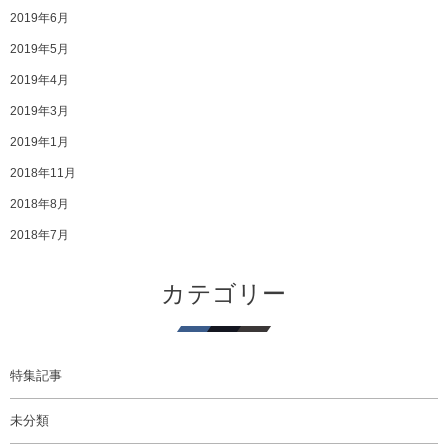
2019年6月
2019年5月
2019年4月
2019年3月
2019年1月
2018年11月
2018年8月
2018年7月
カテゴリー
特集記事
未分類