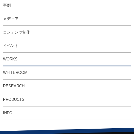
事例
メディア
コンテンツ制作
イベント
WORKS
WHITEROOM
RESEARCH
PRODUCTS
INFO