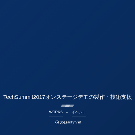
TechSummit2017オンステージデモの製作・技術支援
WORKS
イベント
2018年7月4日