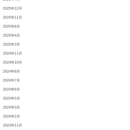
2025年12月
2025年11月
2025年8月
2025年4月
2025年3月
2024年11月
2024年10月
2024年8月
2024年7月
2024年6月
2024年5月
2024年3月
2024年2月
2023年11月