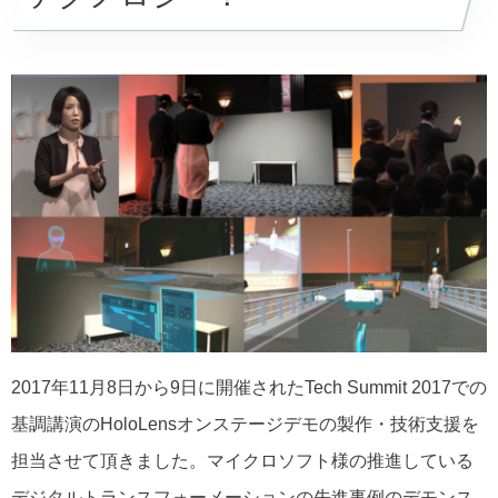
2017年11月8日から9日に開催されたTech Summit 2017での
基調講演のHoloLensオンステージデモの製作・技術支援を
担当させて頂きました。マイクロソフト様の推進している
デジタルトランスフォーメーションの先進事例のデモンス