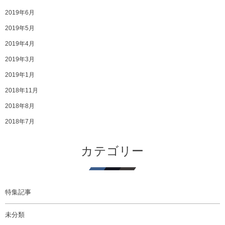
2019年6月
2019年5月
2019年4月
2019年3月
2019年1月
2018年11月
2018年8月
2018年7月
カテゴリー
特集記事
未分類