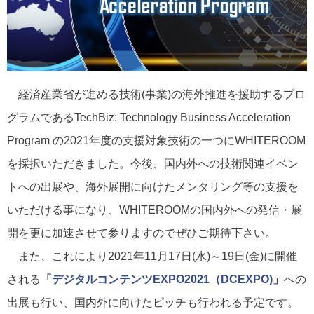
経済産業省が進める技術(事業)の海外推進を援助するプロ
グラムであるTechBiz: Technology Business Acceleration
Program の2021年度の支援対象技術の一つにWHITEROOM
を採択いただきました。今後、国内外への技術関連イベン
トへの出展や、海外展開に向けたメンタリング等の支援を
いただける事になり、WHITEROOMの国内外への発信・展
開を更に加速させて参りますのでぜひご期待下さい。
また、これにより2021年11月17日(水)～19日(金)に開催
される
「デジタルコンテンツEXPO2021（DCEXPO)」
への
出展も行い、国内外に向けたピッチも行われる予定です。