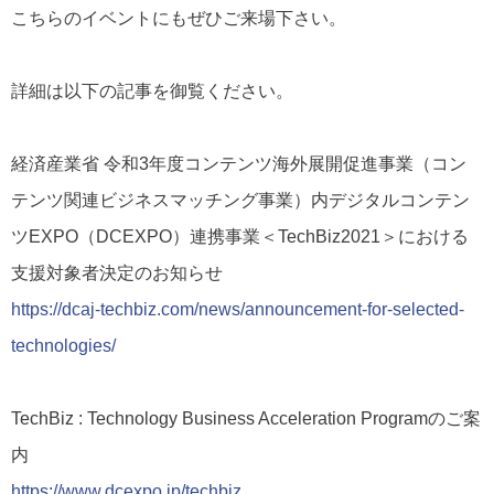
こちらのイベントにもぜひご来場下さい。
詳細は以下の記事を御覧ください。
経済産業省 令和3年度コンテンツ海外展開促進事業（コン
テンツ関連ビジネスマッチング事業）内デジタルコンテン
ツEXPO（DCEXPO）連携事業＜TechBiz2021＞における
支援対象者決定のお知らせ
https://dcaj-techbiz.com/news/announcement-for-selected-
technologies/
TechBiz : Technology Business Acceleration Programのご案
内
https://www.dcexpo.jp/techbiz