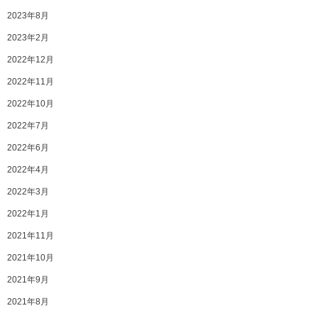
2023年8月
2023年2月
2022年12月
2022年11月
2022年10月
2022年7月
2022年6月
2022年4月
2022年3月
2022年1月
2021年11月
2021年10月
2021年9月
2021年8月