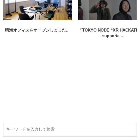
晴海オフィスをオープンしました。
「TOKYO NODE “XR HACKATH
supporte...