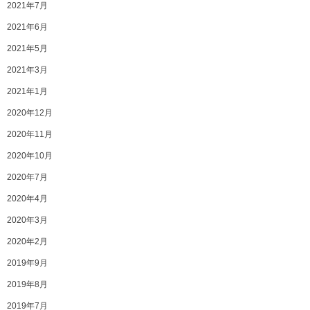
2021年7月
2021年6月
2021年5月
2021年3月
2021年1月
2020年12月
2020年11月
2020年10月
2020年7月
2020年4月
2020年3月
2020年2月
2019年9月
2019年8月
2019年7月