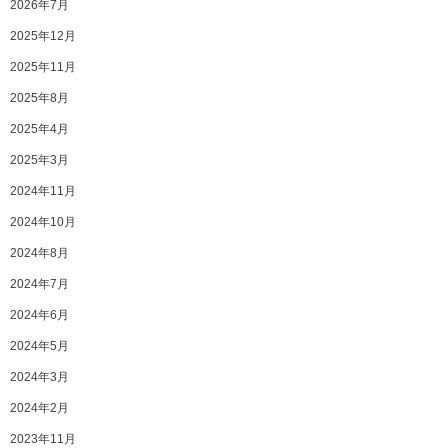
2026年7月
2025年12月
2025年11月
2025年8月
2025年4月
2025年3月
2024年11月
2024年10月
2024年8月
2024年7月
2024年6月
2024年5月
2024年3月
2024年2月
2023年11月