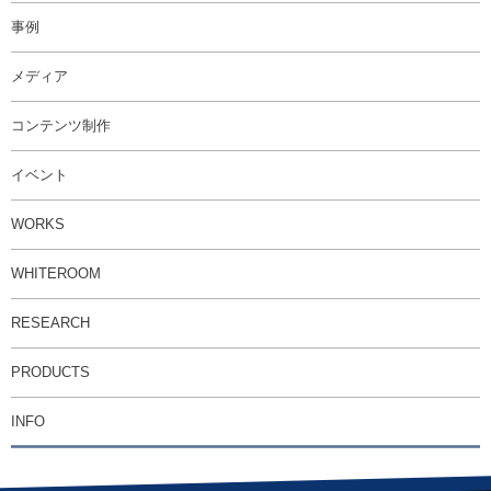
事例
メディア
コンテンツ制作
イベント
WORKS
WHITEROOM
RESEARCH
PRODUCTS
INFO