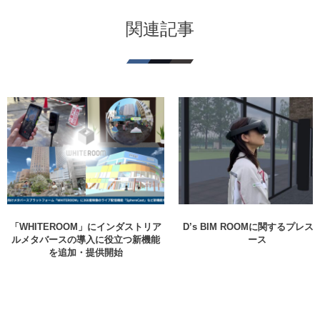
関連記事
「WHITEROOM」にインダストリア
D’s BIM ROOMに関するプレス
ルメタバースの導入に役立つ新機能
ース
を追加・提供開始