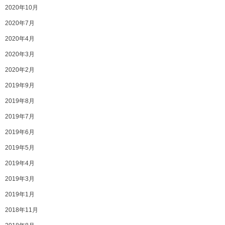
2020年10月
2020年7月
2020年4月
2020年3月
2020年2月
2019年9月
2019年8月
2019年7月
2019年6月
2019年5月
2019年4月
2019年3月
2019年1月
2018年11月