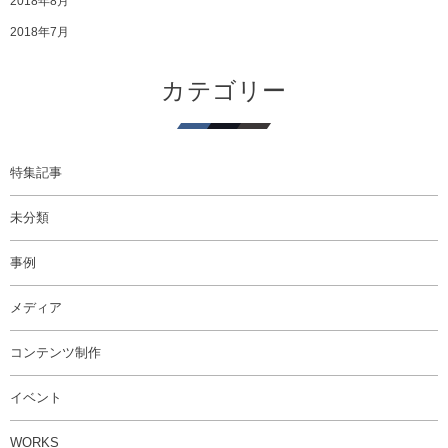
2018年8月
2018年7月
カテゴリー
特集記事
未分類
事例
メディア
コンテンツ制作
イベント
WORKS