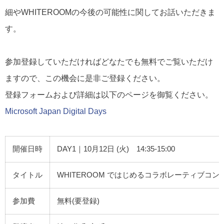
細やWHITEROOMの今後の可能性に関してお話いただきま
す。
参加登録していただければどなたでも無料でご覧いただけ
ますので、この機会に是非ご登録ください。
登録フォームおよび詳細は以下のページを御覧ください。
Microsoft Japan Digital Days
開催日時
DAY1｜10月12日 (火) 14:35-15:00
タイトル
WHITEROOM ではじめるコラボレーティブコ
参加費
無料(要登録)