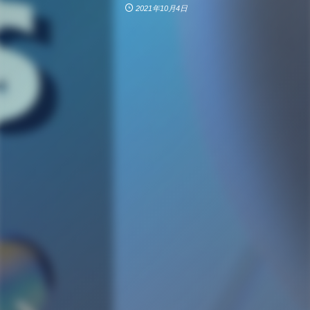
2021年10月4日