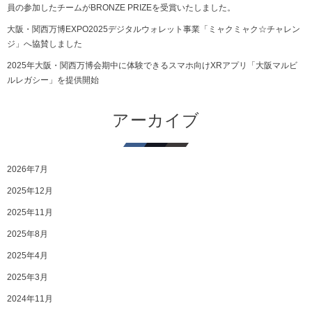
員の参加したチームがBRONZE PRIZEを受賞いたしました。
大阪・関西万博EXPO2025デジタルウォレット事業「ミャクミャク☆チャレン
ジ」へ協賛しました
2025年大阪・関西万博会期中に体験できるスマホ向けXRアプリ「大阪マルビ
ルレガシー」を提供開始
アーカイブ
2026年7月
2025年12月
2025年11月
2025年8月
2025年4月
2025年3月
2024年11月