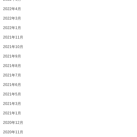
2022年4月
2022年3月
2022年1月
2021年11月
2021年10月
2021年9月
2021年8月
2021年7月
2021年6月
2021年5月
2021年3月
2021年1月
2020年12月
2020年11月