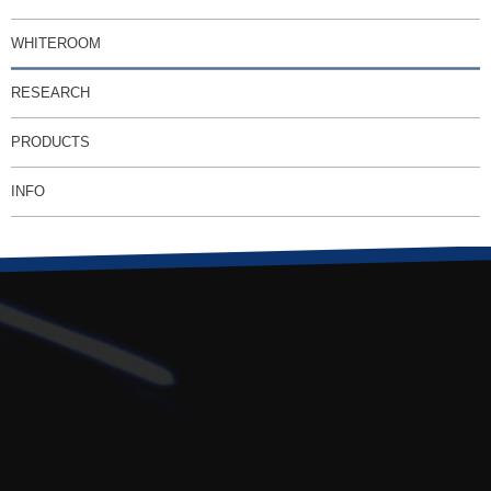
WHITEROOM
RESEARCH
PRODUCTS
INFO