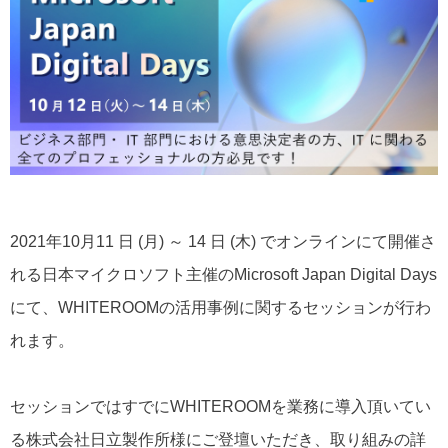
2021年10月11 日 (月) ～ 14 日 (木) でオンラインにて開催さ
れる日本マイクロソフト主催のMicrosoft Japan Digital Days
にて、WHITEROOMの活用事例に関するセッションが行わ
れます。
セッションではすでにWHITEROOMを業務に導入頂いてい
る株式会社日立製作所様にご登壇いただき、取り組みの詳