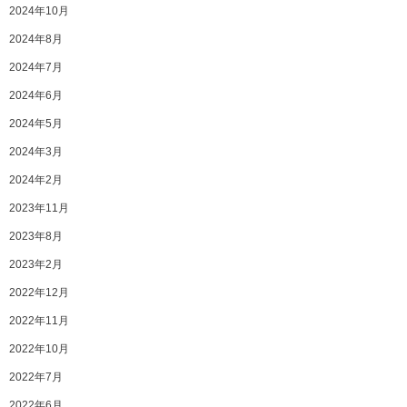
2024年10月
2024年8月
2024年7月
2024年6月
2024年5月
2024年3月
2024年2月
2023年11月
2023年8月
2023年2月
2022年12月
2022年11月
2022年10月
2022年7月
2022年6月