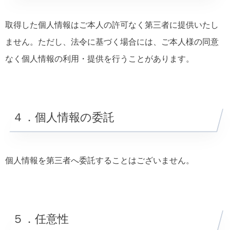
取得した個人情報はご本人の許可なく第三者に提供いたし
ません。ただし、法令に基づく場合には、ご本人様の同意
なく個人情報の利用・提供を行うことがあります。
４．個人情報の委託
個人情報を第三者へ委託することはございません。
５．任意性