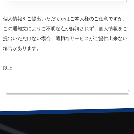
個人情報をご提出いただくかはご本人様のご任意ですが、
この通知文によりご不明な点が解消されず、個人情報をご
提出いただけない場合、適切なサービスがご提供出来ない
場合があります。
以上