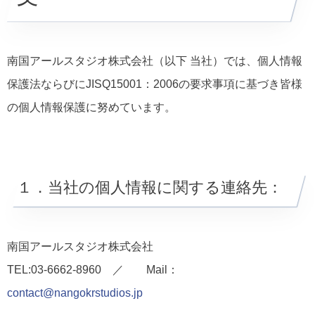
南国アールスタジオ株式会社（以下 当社）では、個人情報
保護法ならびにJISQ15001：2006の要求事項に基づき皆様
の個人情報保護に努めています。
１．当社の個人情報に関する連絡先：
南国アールスタジオ株式会社
TEL:03-6662-8960 ／ Mail：
contact@nangokrstudios.jp