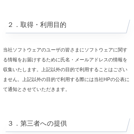
２．取得・利用目的
当社ソフトウェアのユーザの皆さまにソフトウェアに関す
る情報をお届けするために氏名・メールアドレスの情報を
収集いたします。上記以外の目的で利用することはござい
ません。上記以外の目的で利用する際には当社HPの公表に
て通知とさせていただきます。
３．第三者への提供