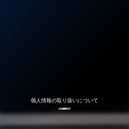
個人情報の取り扱いについて