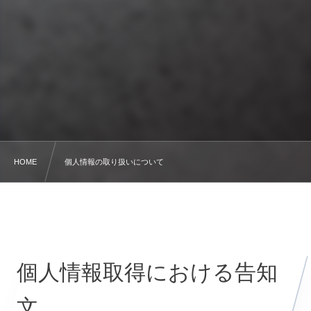
HOME
個人情報の取り扱いについて
個人情報取得における告知
文