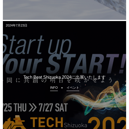
2024年7月23日
Tech Beat Shizuoka 2024に出展いたします
INFO
イベント