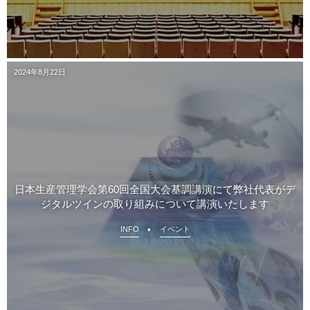
2024年8月22日
日本生産管理学会第60回全国大会基調講演にて弊社代表がデ
ジタルツインの取り組みについて講演いたします
INFO
イベント