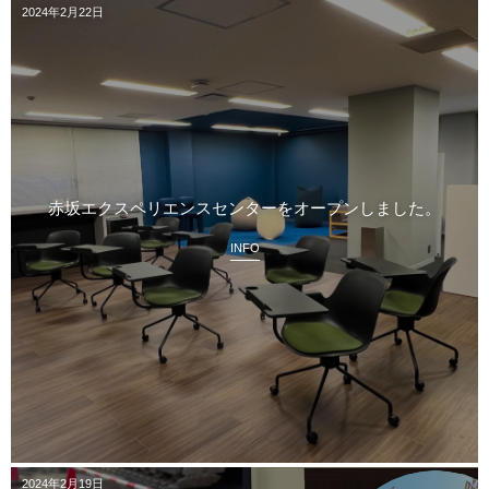
2024年2月22日
赤坂エクスペリエンスセンターをオープンしました。
INFO
2024年2月19日