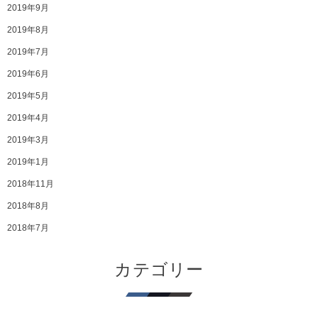
2019年9月
2019年8月
2019年7月
2019年6月
2019年5月
2019年4月
2019年3月
2019年1月
2018年11月
2018年8月
2018年7月
カテゴリー