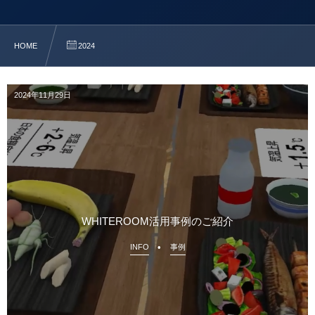
HOME
2024
2024年11月29日
WHITEROOM活用事例のご紹介
INFO
事例