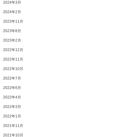
2024年3月
2024年2月
2023年11月
2023年8月
2023年2月
2022年12月
2022年11月
2022年10月
2022年7月
2022年6月
2022年4月
2022年3月
2022年1月
2021年11月
2021年10月