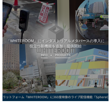
「WHITEROOM」にインダストリアルメタバースの導入に
役立つ新機能を追加・提供開始
INFO
PRODUCTS