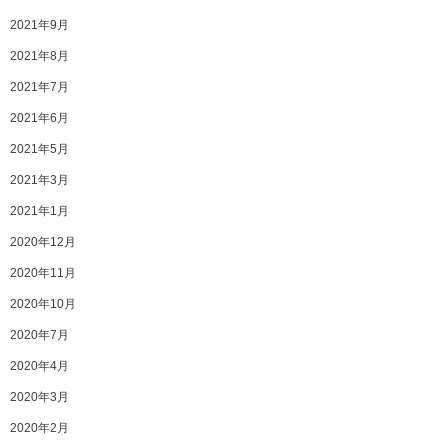
2021年9月
2021年8月
2021年7月
2021年6月
2021年5月
2021年3月
2021年1月
2020年12月
2020年11月
2020年10月
2020年7月
2020年4月
2020年3月
2020年2月