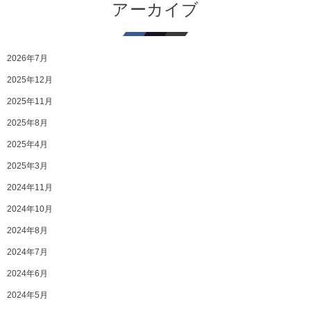
アーカイブ
2026年7月
2025年12月
2025年11月
2025年8月
2025年4月
2025年3月
2024年11月
2024年10月
2024年8月
2024年7月
2024年6月
2024年5月