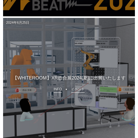
2024年6月25日
【WHITEROOM】XR総合展2024[夏]に出展いたします
INFO
イベント