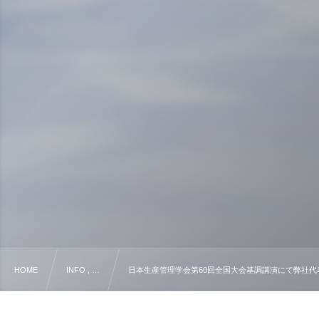
HOME
INFO , …
日本生産管理学会第60回全国大会基調講演にて弊社