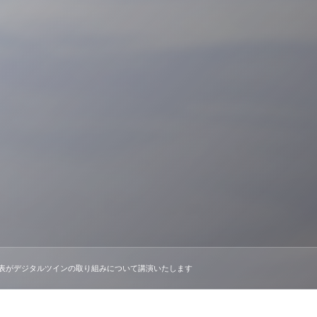
代表がデジタルツインの取り組みについて講演いたします