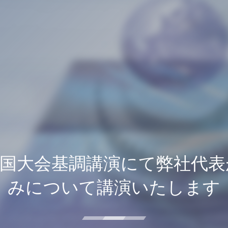
全国大会基調講演にて弊社代
みについて講演いたします