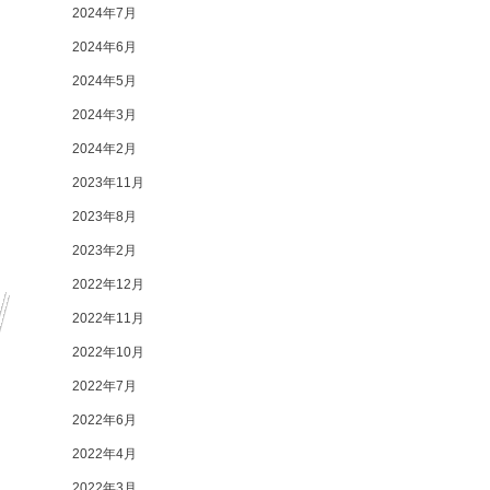
2024年7月
2024年6月
2024年5月
2024年3月
2024年2月
2023年11月
2023年8月
2023年2月
2022年12月
2022年11月
2022年10月
2022年7月
2022年6月
2022年4月
2022年3月