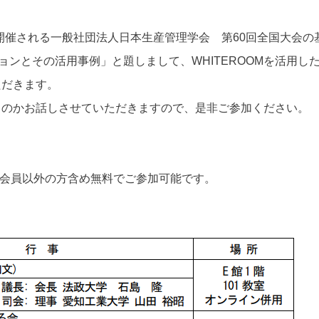
の日程で開催される一般社団法人日本生産管理学会 第60回全国大会の
ョンとその活用事例」と題しまして、WHITEROOMを活用し
ただきます。
るのかお話しさせていただきますので、是非ご参加ください。
は、会員以外の方含め無料でご参加可能です。