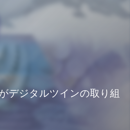
表がデジタルツインの取り組