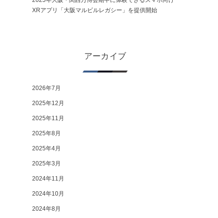
2025年大阪・関西万博会期中に体験できるスマホ向け
XRアプリ「大阪マルビルレガシー」を提供開始
アーカイブ
2026年7月
2025年12月
2025年11月
2025年8月
2025年4月
2025年3月
2024年11月
2024年10月
2024年8月