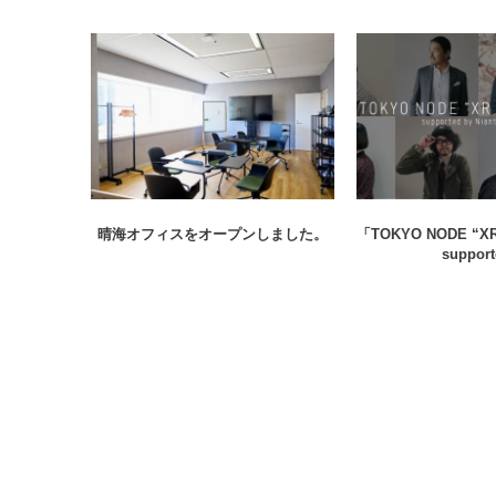
晴海オフィスをオープンしました。
「TOKYO NODE “X
supporte