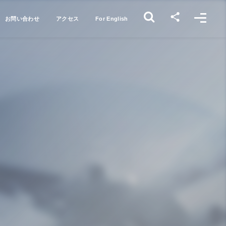
お問い合わせ
アクセス
For English