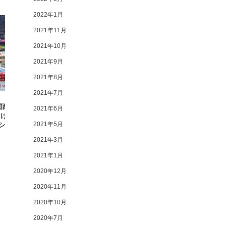
2022年1月
2021年11月
2021年10月
2021年9月
2021年8月
2021年7月
・関西万博会期中に体験
弊社社員が「GMO DESIGN
2021年6月
けXRアプリ「大阪マ
AWARD」にて最優秀賞を受賞いたし
2021年5月
シー」を提供開始
ました
2021年3月
2021年1月
2020年12月
2020年11月
2020年10月
2020年7月