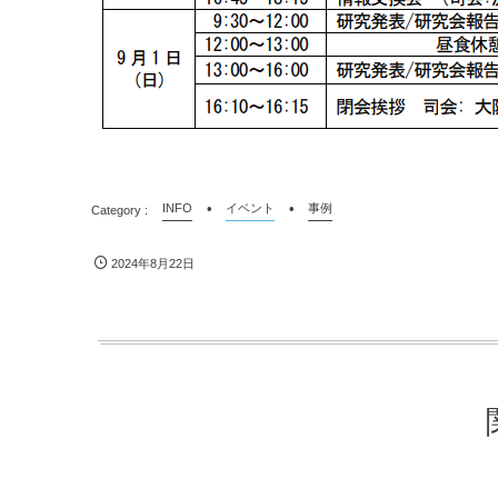
INFO
イベント
事例
2024年8月22日