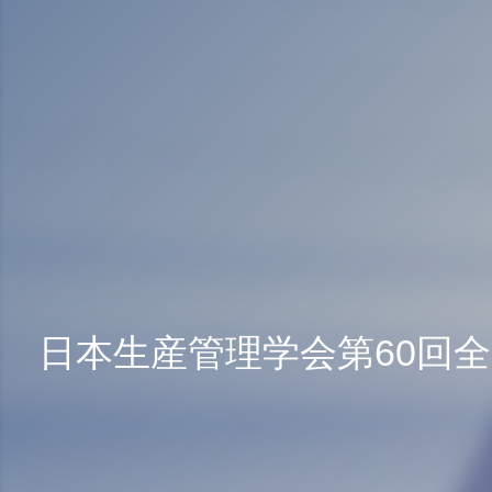
日本生産管理学会第60回