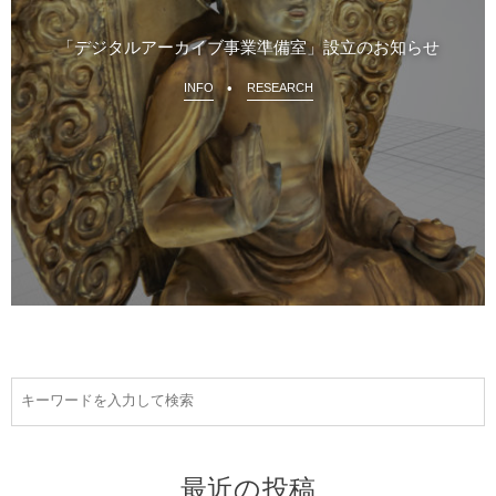
「デジタルアーカイブ事業準備室」設立のお知らせ
INFO
RESEARCH
最近の投稿