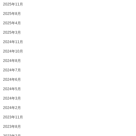
2025年11月
2025年8月
2025年4月
2025年3月
2024年11月
2024年10月
2024年8月
2024年7月
2024年6月
2024年5月
2024年3月
2024年2月
2023年11月
2023年8月