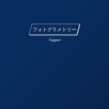
フォトグラメトリー
Tagged