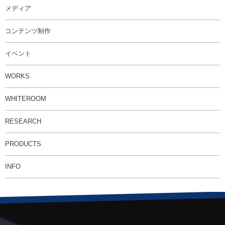
メディア
コンテンツ制作
イベント
WORKS
WHITEROOM
RESEARCH
PRODUCTS
INFO