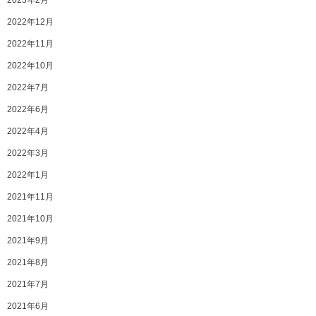
2023年2月
2022年12月
2022年11月
2022年10月
2022年7月
2022年6月
2022年4月
2022年3月
2022年1月
2021年11月
2021年10月
2021年9月
2021年8月
2021年7月
2021年6月