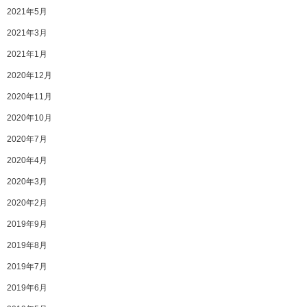
2021年5月
2021年3月
2021年1月
2020年12月
2020年11月
2020年10月
2020年7月
2020年4月
2020年3月
2020年2月
2019年9月
2019年8月
2019年7月
2019年6月