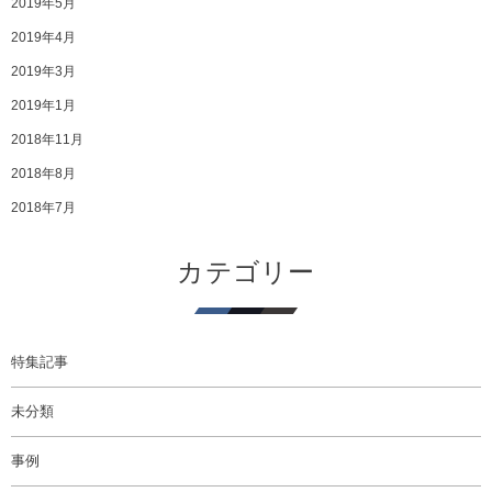
2019年5月
2019年4月
2019年3月
2019年1月
2018年11月
2018年8月
2018年7月
カテゴリー
特集記事
未分類
事例