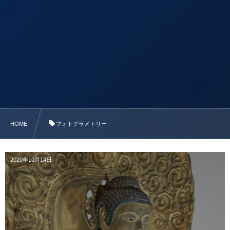
HOME
フォトグラメトリー
2020年10月14日