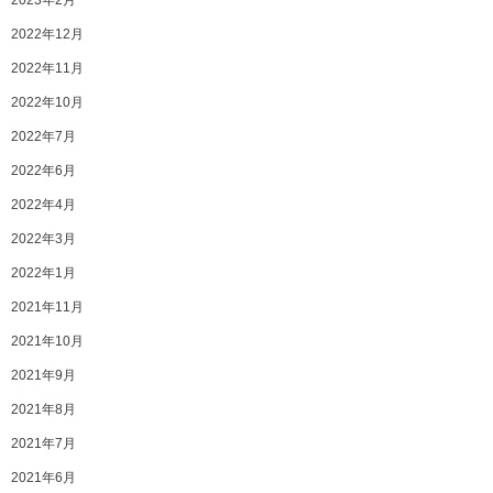
2023年2月
2022年12月
2022年11月
2022年10月
2022年7月
2022年6月
2022年4月
2022年3月
2022年1月
2021年11月
2021年10月
2021年9月
2021年8月
2021年7月
2021年6月