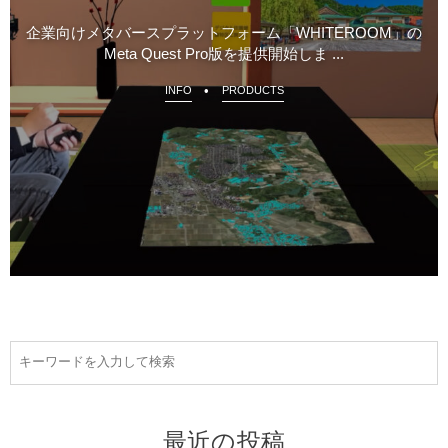
企業向けメタバースプラットフォーム「WHITEROOM」の
Meta Quest Pro版を提供開始しま ...
INFO
PRODUCTS
最近の投稿