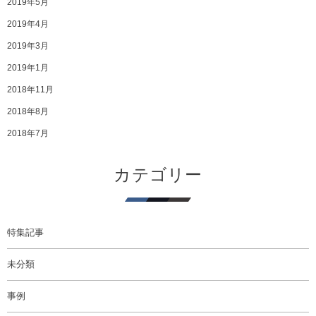
2019年5月
2019年4月
2019年3月
2019年1月
2018年11月
2018年8月
2018年7月
カテゴリー
特集記事
未分類
事例