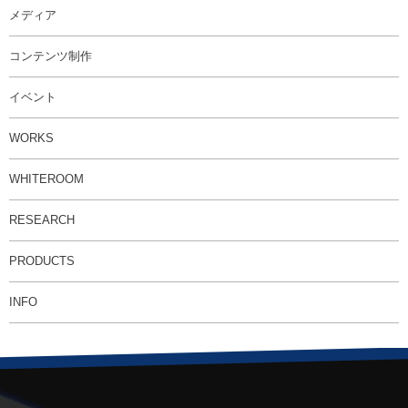
メディア
コンテンツ制作
イベント
WORKS
WHITEROOM
RESEARCH
PRODUCTS
INFO