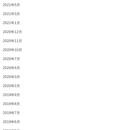
2021年5月
2021年3月
2021年1月
2020年12月
2020年11月
2020年10月
2020年7月
2020年4月
2020年3月
2020年2月
2019年9月
2019年8月
2019年7月
2019年6月