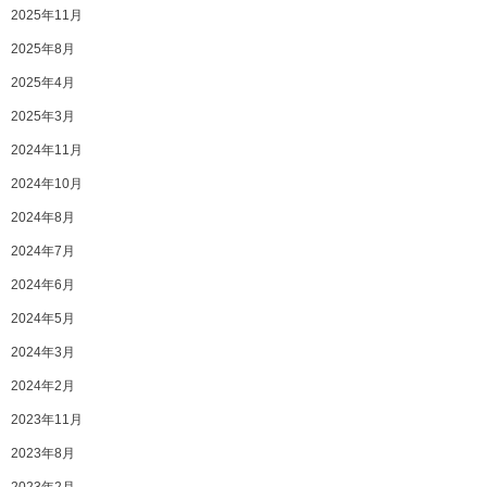
2025年11月
2025年8月
2025年4月
2025年3月
2024年11月
2024年10月
2024年8月
2024年7月
2024年6月
2024年5月
2024年3月
2024年2月
2023年11月
2023年8月