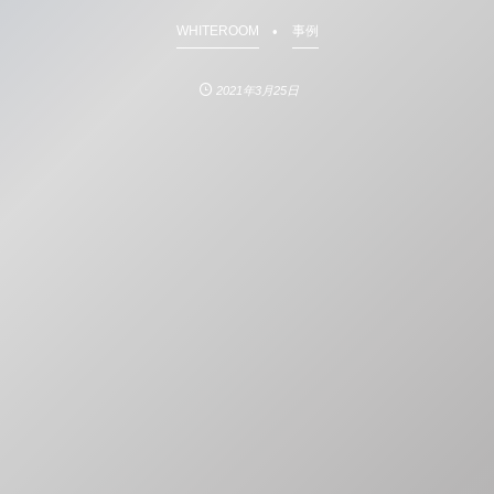
WHITEROOM
事例
2021年3月25日