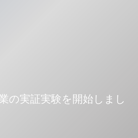
授業の実証実験を開始しまし