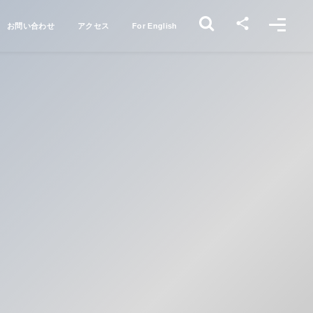
お問い合わせ
アクセス
For English