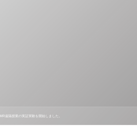
たMR遠隔授業の実証実験を開始しました。