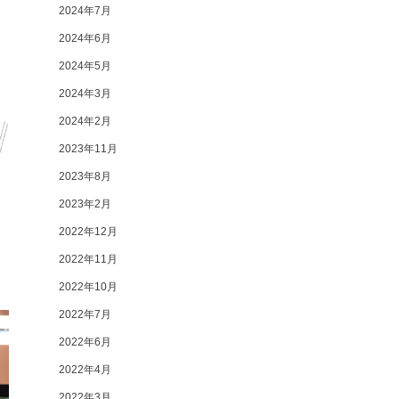
2024年7月
2024年6月
2024年5月
2024年3月
2024年2月
2023年11月
2023年8月
2023年2月
2022年12月
2022年11月
2022年10月
2022年7月
2022年6月
2022年4月
2022年3月