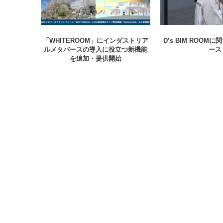
「WHITEROOM」にインダストリア
D’s BIM ROOM
ルメタバースの導入に役立つ新機能
ース
を追加・提供開始