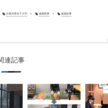
京都光華女子大学
遠隔医療
遠隔診療
関連記事