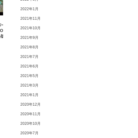
2022年1月
2021年11月
バースプラットフォー
京都光華女子大学様との
2021年10月
M」の Meta Quest
WHITEROOMを活用したXRに関する
o版を提...
取り組みのポスターが公開されまし
2021年9月
た
2021年8月
2021年7月
2021年6月
2021年5月
2021年3月
2021年1月
2020年12月
2020年11月
2020年10月
2020年7月