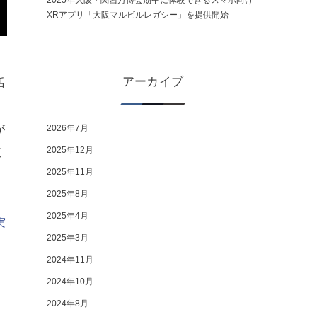
2025年大阪・関西万博会期中に体験できるスマホ向け
XRアプリ「大阪マルビルレガシー」を提供開始
アーカイブ
活
が
2026年7月
2025年12月
覧
2025年11月
2025年8月
2025年4月
実
2025年3月
2024年11月
2024年10月
2024年8月