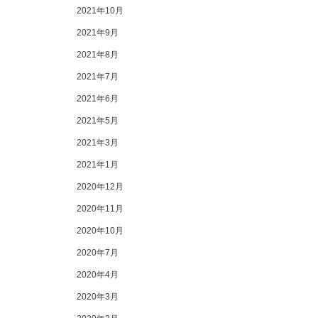
2021年10月
2021年9月
2021年8月
2021年7月
2021年6月
2021年5月
2021年3月
2021年1月
2020年12月
2020年11月
2020年10月
2020年7月
2020年4月
2020年3月