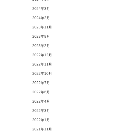
2024年3月
2024年2月
2023年11月
2023年8月
2023年2月
2022年12月
2022年11月
2022年10月
2022年7月
2022年6月
2022年4月
2022年3月
2022年1月
2021年11月