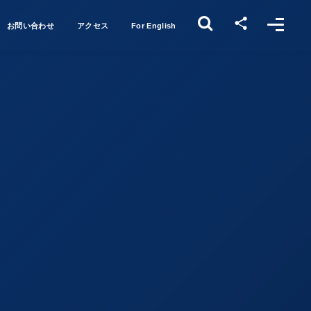
お問い合わせ
アクセス
For English