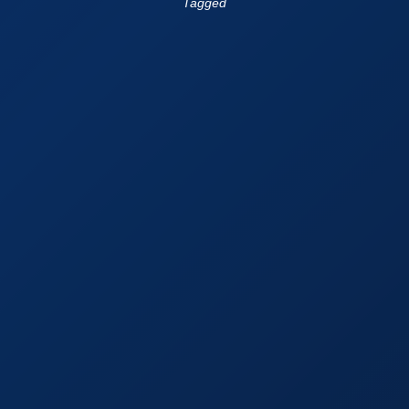
Tagged