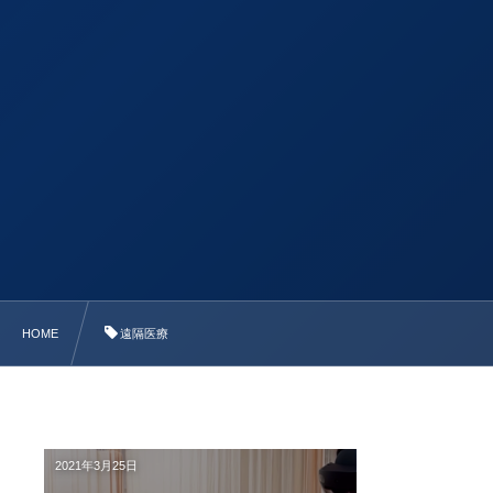
HOME
遠隔医療
2021年3月25日