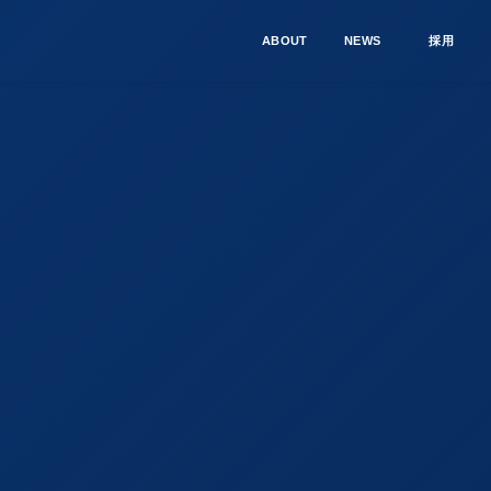
ABOUT
NEWS
採用