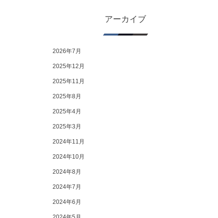
アーカイブ
2026年7月
2025年12月
2025年11月
2025年8月
2025年4月
2025年3月
2024年11月
2024年10月
2024年8月
2024年7月
2024年6月
2024年5月